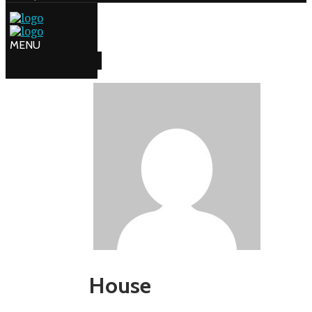
House