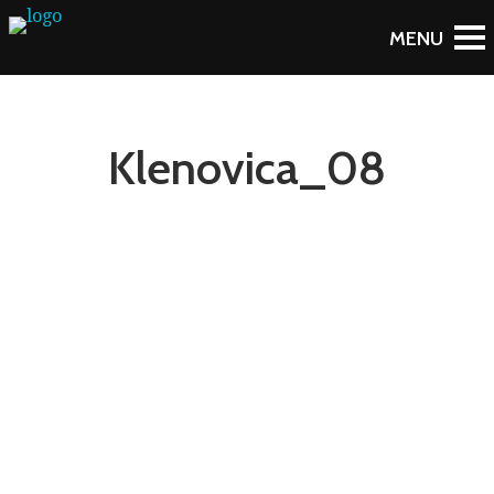
Klenovica_08