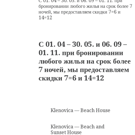
С 01. 04 – 30. 05. и 06. 09 – 01. 11. при
бронировании любого жилья на срок более 7
ночей, мы предоставляем скидки 7=6 и
14=12
С 01. 04 – 30. 05. и 06. 09 –
01. 11. при бронировании
любого жилья на срок более
7 ночей, мы предоставляем
скидки 7=6 и 14=12
Klenovica — Beach House
Klenovica — Beach and
Sunset House