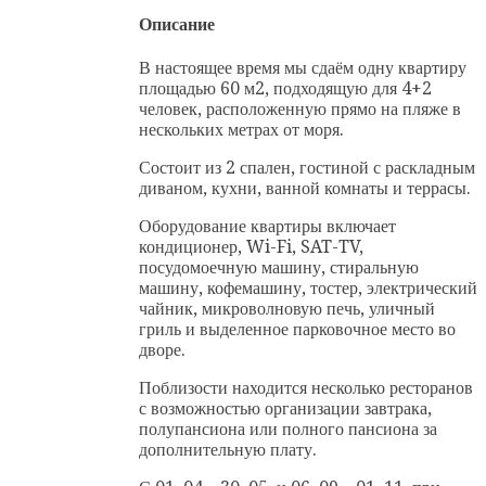
Описание
В настоящее время мы сдаём одну квартиру
площадью 60 м2, подходящую для 4+2
человек, расположенную прямо на пляже в
нескольких метрах от моря.
Состоит из 2 спален, гостиной с раскладным
диваном, кухни, ванной комнаты и террасы.
Оборудование квартиры включает
кондиционер, Wi-Fi, SAT-TV,
посудомоечную машину, стиральную
машину, кофемашину, тостер, электрический
чайник, микроволновую печь, уличный
гриль и выделенное парковочное место во
дворе.
Поблизости находится несколько ресторанов
с возможностью организации завтрака,
полупансиона или полного пансиона за
дополнительную плату.