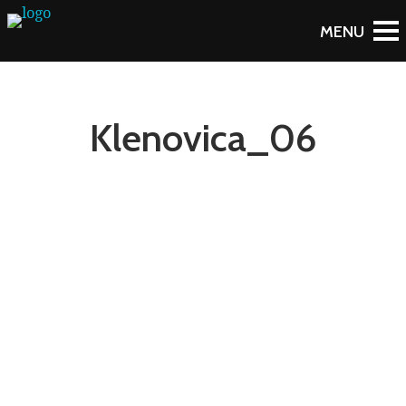
Klenovica_06