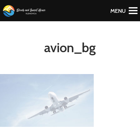
avion_bg