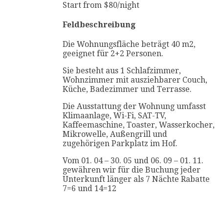
Start from
$
80
/night
Feldbeschreibung
Die Wohnungsfläche beträgt 40 m2,
geeignet für 2+2 Personen.
Sie besteht aus 1 Schlafzimmer,
Wohnzimmer mit ausziehbarer Couch,
Küche, Badezimmer und Terrasse.
Die Ausstattung der Wohnung umfasst
Klimaanlage, Wi-Fi, SAT-TV,
Kaffeemaschine, Toaster, Wasserkocher,
Mikrowelle, Außengrill und
zugehörigen Parkplatz im Hof.
Vom 01. 04 – 30. 05 und 06. 09 – 01. 11.
gewähren wir für die Buchung jeder
Unterkunft länger als 7 Nächte Rabatte
7=6 und 14=12